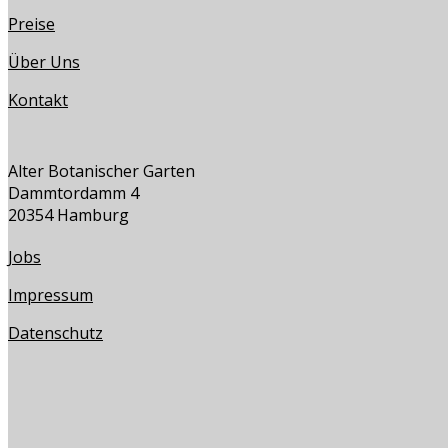
Preise
Über Uns
Kontakt
Alter Botanischer Garten
Dammtordamm 4
20354 Hamburg
Jobs
Impressum
Datenschutz