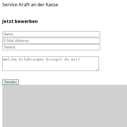
Service-Kraft an der Kasse
Jetzt bewerben
Senden