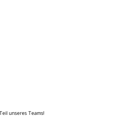
 Teil unseres Teams!