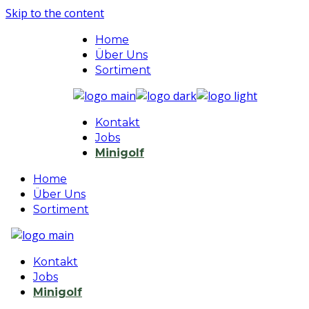
Skip to the content
Home
Über Uns
Sortiment
Kontakt
Jobs
Minigolf
Home
Über Uns
Sortiment
Kontakt
Jobs
Minigolf